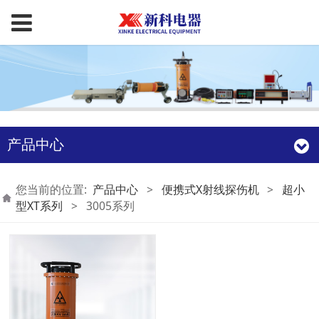
产品中心
您当前的位置:
产品中心
>
便携式X射线探伤机
>
超小
型XT系列
>
3005系列