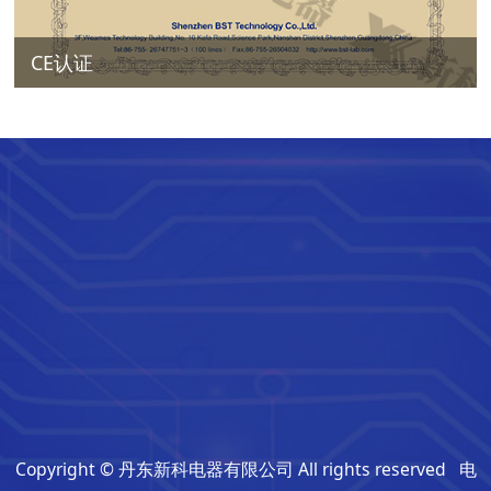
CE认证
Copyright © 丹东新科电器有限公司 All rights reserved 电