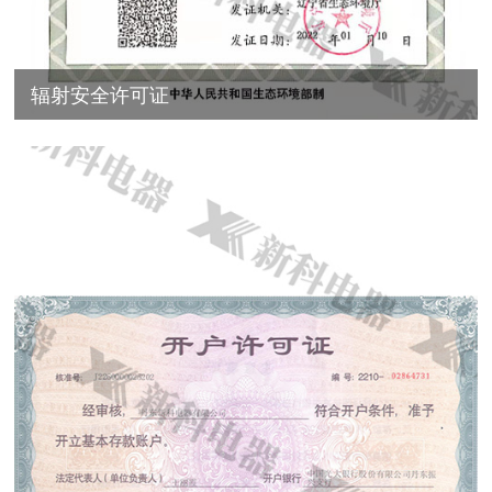
辐射安全许可证