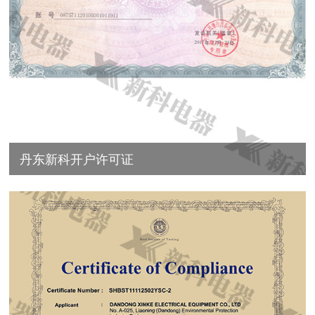
丹东新科开户许可证