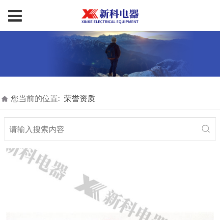
您当前的位置:
荣誉资质