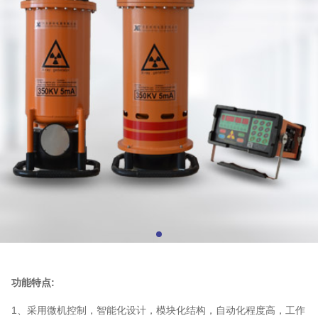
功能特点:
1
、采用微机控制，智能化设计，模块化结构，自动化程度高，工作