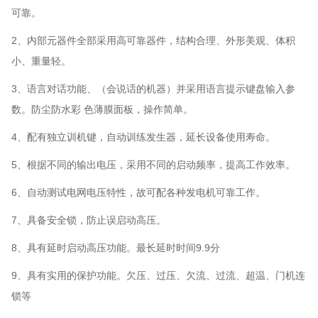
可靠。
2
、内部元器件全部采用高可靠器件，结构合理、外形美观、体积
小、重量轻。
3
、语言对话功能、（会说话的机器）并采用语言提示键盘输入参
数。防尘防水彩 色薄膜面板，操作简单。
4
、配有独立训机键，自动训练发生器，延长设备使用寿命。
5
、根据不同的输出电压，采用不同的启动频率，提高工作效率。
6
、自动测试电网电压特性，故可配各种发电机可靠工作。
7
、具备安全锁，防止误启动高压。
8
、具有延时启动高压功能。最长延时时间9.9分
9
、具有实用的保护功能。欠压、过压、欠流、过流、超温、门机连
锁等