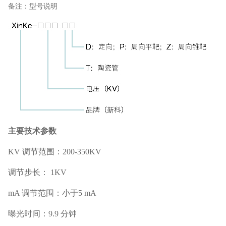
备注：型号说明
主要技术参数
KV
调节范围：
200-350KV
调节步长：
1KV
mA
调节范围：小于
5 mA
曝光时间：
9.9
分钟