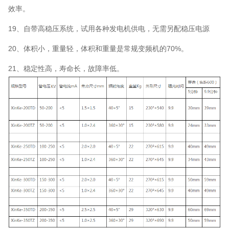
效率。
19
、自带高稳压系统，试用各种发电机供电，无需另配稳压电源
20
、体积小，重量轻，体积和重量是常规变频机的70%。
21
、稳定性高，寿命长，故障率低。