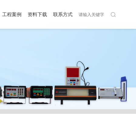
工程案例
资料下载
联系方式