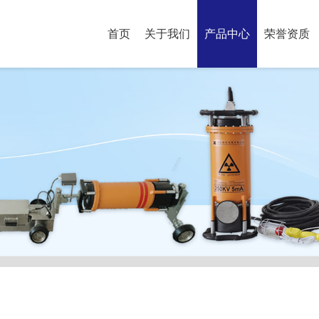
首页
关于我们
产品中心
荣誉资质