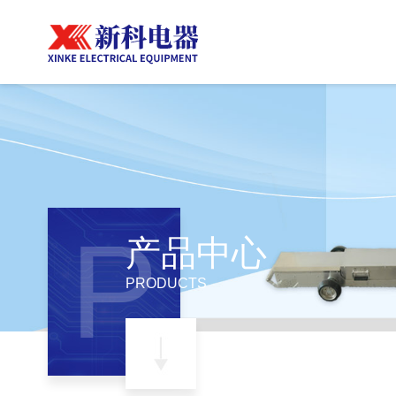
P
产品中心
PRODUCTS