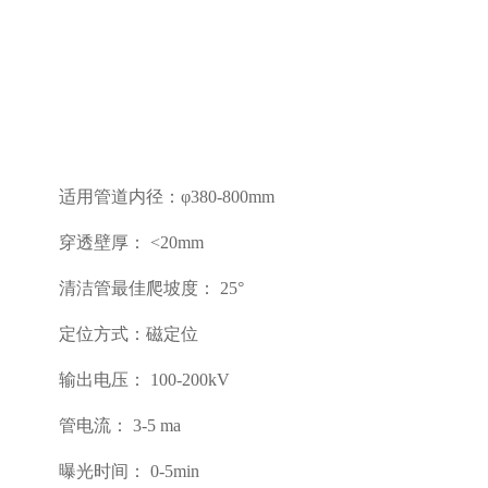
适用管道内径：
φ380-800mm
穿透壁厚：
<20mm
清洁管最佳爬坡度：
25°
定位方式：磁定位
输出电压：
100-200kV
管电流：
3-5 ma
曝光时间：
0-5min