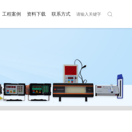
工程案例
资料下载
联系方式