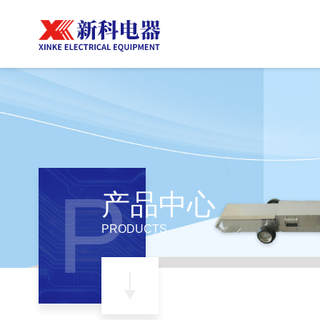
P
产品中心
PRODUCTS