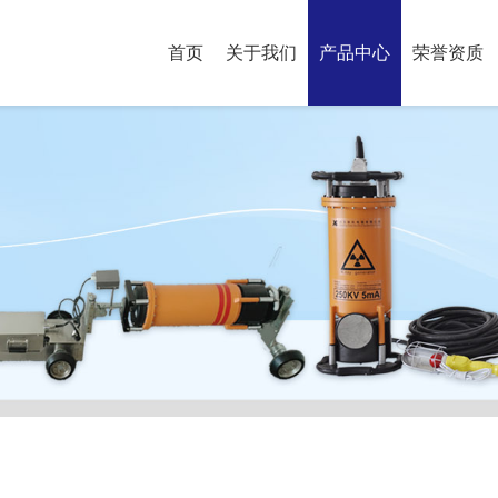
首页
关于我们
产品中心
荣誉资质